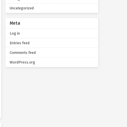
Uncategorized
Meta
Log in
Entries feed
Comments feed
WordPress.org