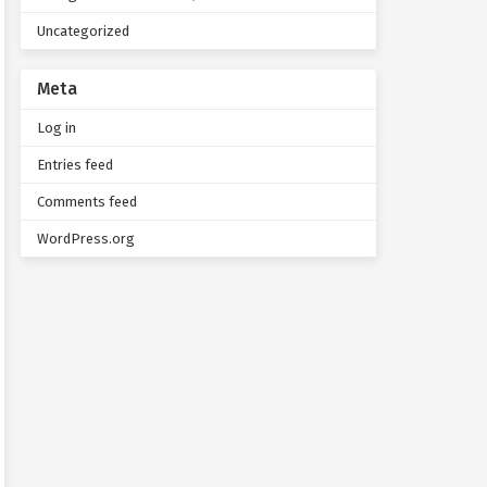
Uncategorized
Meta
Log in
Entries feed
Comments feed
WordPress.org