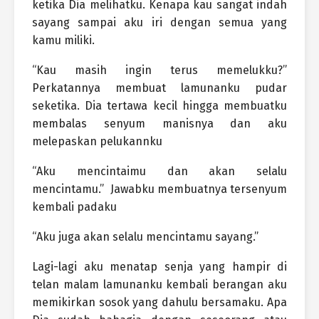
ketika Dia melihatku. Kenapa kau sangat indah
sayang sampai aku iri dengan semua yang
kamu miliki.
“Kau masih ingin terus memelukku?”
Perkatannya membuat lamunanku pudar
seketika. Dia tertawa kecil hingga membuatku
membalas senyum manisnya dan aku
melepaskan pelukannku
“Aku mencintaimu dan akan selalu
mencintamu.”
Jawabku membuatnya tersenyum
kembali padaku
“Aku juga akan selalu mencintamu sayang.”
Lagi-lagi aku menatap senja yang hampir di
telan malam lamunanku kembali berangan aku
memikirkan sosok yang dahulu bersamaku. Apa