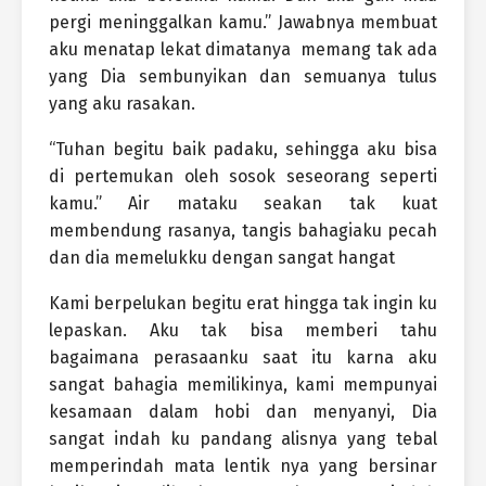
pergi meninggalkan kamu.” Jawabnya membuat
aku menatap lekat dimatanya
memang tak ada
yang Dia sembunyikan dan semuanya tulus
yang aku rasakan.
“Tuhan begitu baik padaku, sehingga aku bisa
di pertemukan oleh sosok seseorang seperti
kamu.” Air mataku seakan tak kuat
membendung rasanya, tangis bahagiaku pecah
dan dia memelukku dengan sangat hangat
Kami berpelukan begitu erat hingga tak ingin ku
lepaskan. Aku tak bisa memberi tahu
bagaimana perasaanku saat itu karna aku
sangat bahagia memilikinya, kami mempunyai
kesamaan dalam hobi dan menyanyi, Dia
sangat indah ku pandang alisnya yang tebal
memperindah mata lentik nya yang bersinar