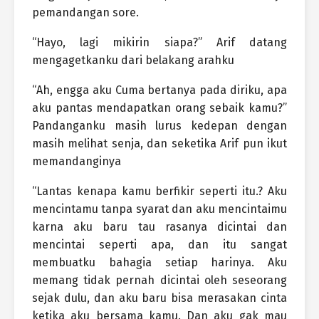
pemandangan sore.
“Hayo, lagi mikirin siapa?” Arif datang
mengagetkanku dari belakang arahku
“Ah, engga aku Cuma bertanya pada diriku, apa
aku pantas mendapatkan orang sebaik kamu?”
Pandanganku masih lurus kedepan dengan
masih melihat senja, dan seketika Arif pun ikut
memandanginya
“Lantas kenapa kamu berfikir seperti itu.? Aku
mencintamu tanpa syarat dan aku mencintaimu
karna aku baru tau rasanya dicintai dan
mencintai seperti apa, dan itu sangat
membuatku bahagia setiap harinya. Aku
memang tidak pernah dicintai oleh seseorang
sejak dulu, dan aku baru bisa merasakan cinta
ketika aku bersama kamu. Dan aku gak mau