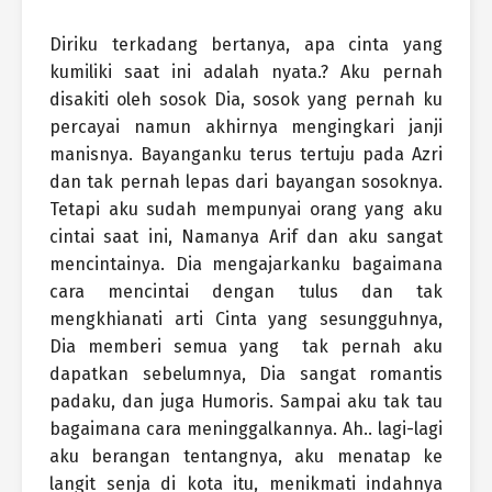
Diriku terkadang bertanya, apa cinta yang
kumiliki saat ini adalah nyata.? Aku pernah
disakiti oleh sosok Dia, sosok yang pernah ku
percayai namun akhirnya mengingkari janji
manisnya. Bayanganku terus tertuju pada Azri
dan tak pernah lepas dari bayangan sosoknya.
Tetapi aku sudah mempunyai orang yang aku
cintai saat ini, Namanya Arif dan aku sangat
mencintainya. Dia mengajarkanku bagaimana
cara mencintai dengan tulus dan tak
mengkhianati arti Cinta yang sesungguhnya,
Dia memberi semua yang
tak pernah aku
dapatkan sebelumnya, Dia sangat romantis
padaku, dan juga Humoris. Sampai aku tak tau
bagaimana cara meninggalkannya. Ah.. lagi-lagi
aku berangan tentangnya, aku menatap ke
langit senja di kota itu, menikmati indahnya