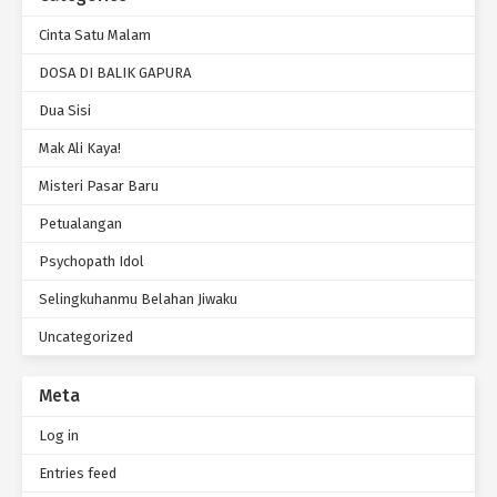
Cinta Satu Malam
DOSA DI BALIK GAPURA
Dua Sisi
Mak Ali Kaya!
Misteri Pasar Baru
Petualangan
Psychopath Idol
Selingkuhanmu Belahan Jiwaku
Uncategorized
Meta
Log in
Entries feed