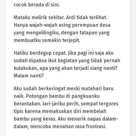
cocok berada di sini.
Mataku melirik sekitar. Ardi tidak terlihat.
Hanya wajah-wajah asing perempuan desa
yang mengelilingiku, dengan tatapan yang
membuatku semakin terjepit.
Hatiku berdegup cepat. Jika pagi ini saja aku
sudah dipaksa ikut kegiatan yang tidak pernah
kulakukan, apa yang akan terjadi siang nanti?
Malam nanti?
Aku sudah berkeringat meski matahari baru
naik. Potongan bambu di pangkuanku
berantakan. Jari-jariku perih, sempat tergores
tipis karena memaksakan diri membelah
bambu yang keras. Aku menarik napas dalam-
dalam, mencoba menahan rasa frustrasi.