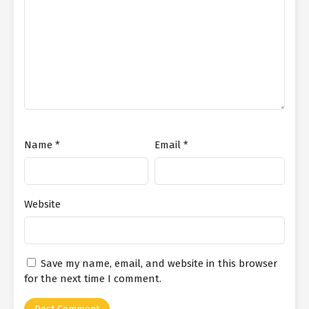
Name
*
Email
*
Website
Save my name, email, and website in this browser
for the next time I comment.