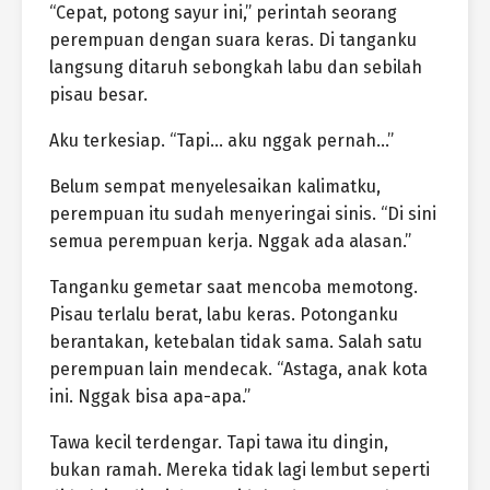
“Cepat, potong sayur ini,” perintah seorang
perempuan dengan suara keras. Di tanganku
langsung ditaruh sebongkah labu dan sebilah
pisau besar.
Aku terkesiap. “Tapi… aku nggak pernah…”
Belum sempat menyelesaikan kalimatku,
perempuan itu sudah menyeringai sinis. “Di sini
semua perempuan kerja. Nggak ada alasan.”
Tanganku gemetar saat mencoba memotong.
Pisau terlalu berat, labu keras. Potonganku
berantakan, ketebalan tidak sama. Salah satu
perempuan lain mendecak. “Astaga, anak kota
ini. Nggak bisa apa-apa.”
Tawa kecil terdengar. Tapi tawa itu dingin,
bukan ramah. Mereka tidak lagi lembut seperti