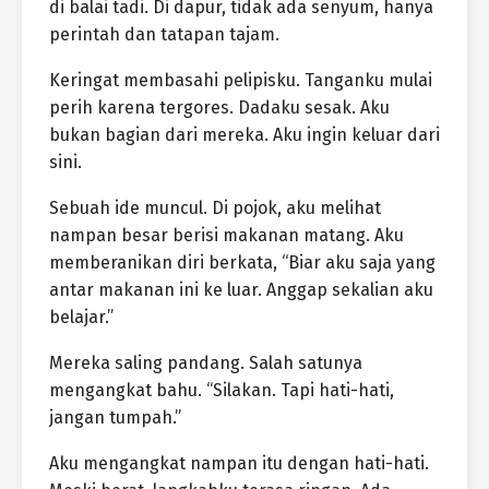
di balai tadi. Di dapur, tidak ada senyum, hanya
perintah dan tatapan tajam.
Keringat membasahi pelipisku. Tanganku mulai
perih karena tergores. Dadaku sesak. Aku
bukan bagian dari mereka. Aku ingin keluar dari
sini.
Sebuah ide muncul. Di pojok, aku melihat
nampan besar berisi makanan matang. Aku
memberanikan diri berkata, “Biar aku saja yang
antar makanan ini ke luar. Anggap sekalian aku
belajar.”
Mereka saling pandang. Salah satunya
mengangkat bahu. “Silakan. Tapi hati-hati,
jangan tumpah.”
Aku mengangkat nampan itu dengan hati-hati.