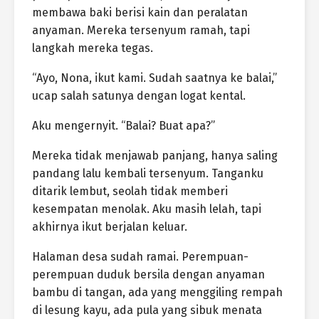
membawa baki berisi kain dan peralatan
anyaman. Mereka tersenyum ramah, tapi
langkah mereka tegas.
“Ayo, Nona, ikut kami. Sudah saatnya ke balai,”
ucap salah satunya dengan logat kental.
Aku mengernyit. “Balai? Buat apa?”
Mereka tidak menjawab panjang, hanya saling
pandang lalu kembali tersenyum. Tanganku
ditarik lembut, seolah tidak memberi
kesempatan menolak. Aku masih lelah, tapi
akhirnya ikut berjalan keluar.
Halaman desa sudah ramai. Perempuan-
perempuan duduk bersila dengan anyaman
bambu di tangan, ada yang menggiling rempah
di lesung kayu, ada pula yang sibuk menata