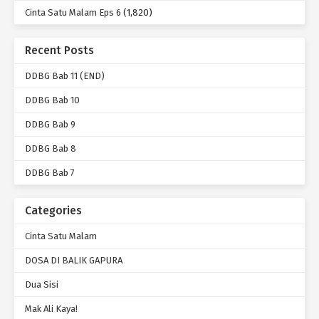
Cinta Satu Malam Eps 6
(1,820)
Recent Posts
DDBG Bab 11 (END)
DDBG Bab 10
DDBG Bab 9
DDBG Bab 8
DDBG Bab 7
Categories
Cinta Satu Malam
DOSA DI BALIK GAPURA
Dua Sisi
Mak Ali Kaya!